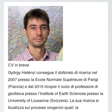
CV in breve
György Hetényi consegue il dottorato di ricerca nel
2007 presso la Ecole Normale Supérieure di Parigi
(Francia) e dal 2015 ricopre il ruolo di professore di
geofisica presso l’Institute of Earth Sciences presso la
University of Lousanne (Svizzera). La sua ricerca si
focalizza sui processi orogenici quali: la