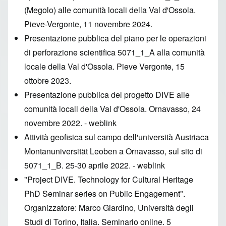
(Megolo) alle comunità locali della Val d'Ossola.
Pieve-Vergonte, 11 novembre 2024.
Presentazione pubblica del piano per le operazioni
di perforazione scientifica 5071_1_A alla comunità
locale della Val d'Ossola. Pieve Vergonte, 15
ottobre 2023.
Presentazione pubblica del progetto DIVE alle
comunità locali della Val d'Ossola. Ornavasso, 24
novembre 2022. -
weblink
Attività geofisica sul campo dell'università Austriaca
Montanuniversität Leoben a Ornavasso, sul sito di
5071_1_B. 25-30 aprile 2022. -
weblink
"Project DIVE. Technology for Cultural Heritage
PhD Seminar series on Public Engagement".
Organizzatore: Marco Giardino, Università degli
Studi di Torino, Italia. Seminario online. 5