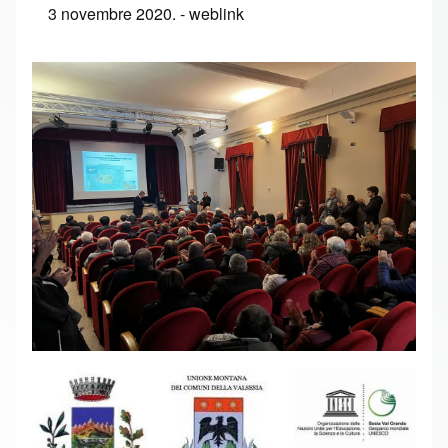
3 novembre 2020. -
weblink