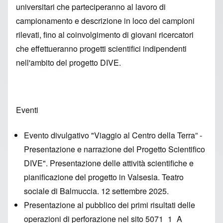
universitari che parteciperanno al lavoro di
campionamento e descrizione in loco dei campioni
rilevati, fino al coinvolgimento di giovani ricercatori
che effettueranno progetti scientifici indipendenti
nell'ambito del progetto DIVE.
Eventi
Evento divulgativo "Viaggio al Centro della Terra” -
Presentazione e narrazione del Progetto Scientifico
DIVE". Presentazione delle attività scientifiche e
pianificazione del progetto in Valsesia. Teatro
sociale di Balmuccia. 12 settembre 2025.
Presentazione al pubblico dei primi risultati delle
operazioni di perforazione nel sito 5071_1_A