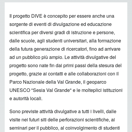
Il progetto DIVE è concepito per essere anche una
sorgente di eventi di divulgazione ed educazione
scientifica per diversi gradi di istruzione e persone,
dalle scuole, agli studenti universitari, alla formazione
della futura generazione di ricercatori, fino ad arrivare
ad un pubblico più ampio. Le attività divulgative del
progetto sono nate fin dai primi passi della stesura del
progetto, grazie ai contatti e alle collaborazioni con il
Parco Nazionale della Val Grande, il geoparco
UNESCO "Sesia Val Grande" e le molteplici istituzioni
e autorità locali.
Sono previste attività divulgative a tutti i livelli, dalle
visite nei futuri siti delle perforazioni scientifiche, ai
seminari per il pubblico, al coinvolgimento di studenti