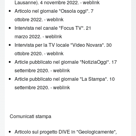
Lausanne). 4 novembre 2022. -
weblink
Articolo nel giornale "Ossola oggi". 7
ottobre 2022. -
weblink
Intervista nel canale "Focus TV". 21
marzo 2022. -
weblink
Intervista per la TV locale "Video Novara". 30
ottobre 2020. -
weblink
Article pubblicato nel giornale "NotiziaOggi". 17
settembre 2020. -
weblink
Article pubblicato nel giornale "La Stampa". 10
settembre 2020. -
weblink
Comunicati stampa
Articolo sul progetto DIVE in "Geologicamente"
,